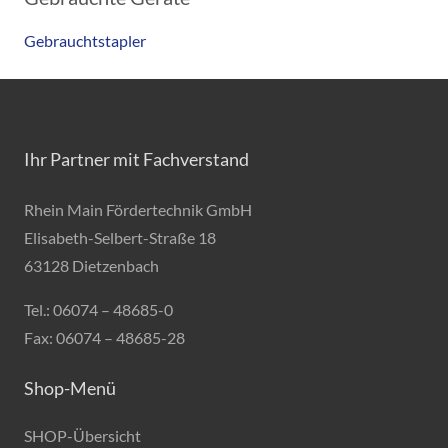
Gebrauchtstapler
Ihr Partner mit Fachverstand
Rhein Main Fördertechnik GmbH
Elisabeth-Selbert-Straße 18
63128 Dietzenbach
Tel.: 06074 – 48685-0
Fax: 06074 – 48685-28
Shop-Menü
SHOP-Übersicht