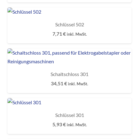
Schlüssel 502
7,71
€
inkl. MwSt.
Schaltschloss 301
34,51
€
inkl. MwSt.
Schlüssel 301
5,93
€
inkl. MwSt.