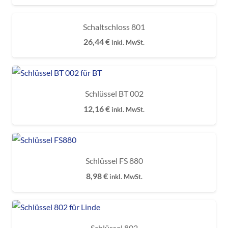
Schaltschloss 801
26,44
€
inkl. MwSt.
Schlüssel BT 002
12,16
€
inkl. MwSt.
Schlüssel FS 880
8,98
€
inkl. MwSt.
Schlüssel 802