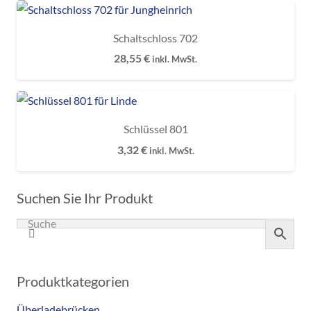
Schaltschloss 702
28,55
€
inkl. MwSt.
Schlüssel 801
3,32
€
inkl. MwSt.
Suchen Sie Ihr Produkt
Produktkategorien
Überladebrücken