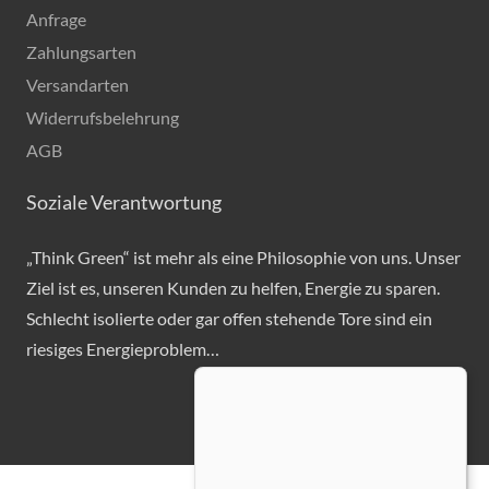
Anfrage
Zahlungsarten
Versandarten
Widerrufsbelehrung
AGB
Soziale Verantwortung
„Think Green“ ist mehr als eine Philosophie von uns. Unser
Ziel ist es, unseren Kunden zu helfen, Energie zu sparen.
Schlecht isolierte oder gar offen stehende Tore sind ein
riesiges Energieproblem…