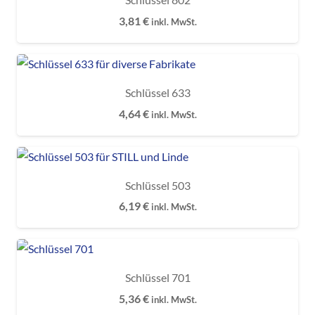
3,81
€
inkl. MwSt.
Schlüssel 633
4,64
€
inkl. MwSt.
Schlüssel 503
6,19
€
inkl. MwSt.
Schlüssel 701
5,36
€
inkl. MwSt.