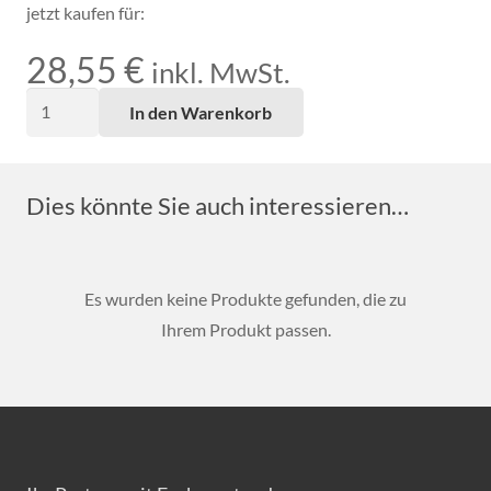
jetzt kaufen für:
28,55
€
inkl. MwSt.
Schaltschloss
In den Warenkorb
702
Menge
Dies könnte Sie auch interessieren…
Es wurden keine Produkte gefunden, die zu
Ihrem Produkt passen.