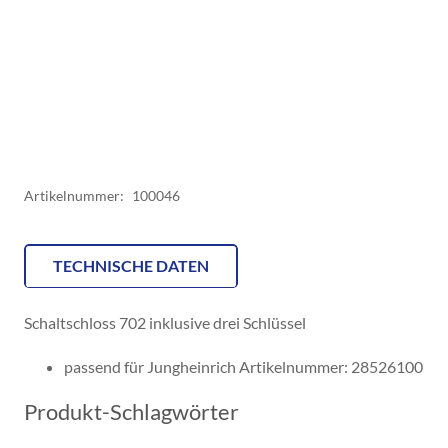
Menge
Artikelnummer:
100046
TECHNISCHE DATEN
Schaltschloss 702 inklusive drei Schlüssel
passend für Jungheinrich Artikelnummer: 28526100
Produkt-Schlagwörter