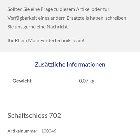
Sollten Sie eine Frage zu diesem Artikel oder zur
Verfügbarkeit eines andern Ersatzteils haben, schreiben
Sie uns gerne eine Nachricht.
Ihr Rhein Main Fördertechnik Team!
Zusätzliche Informationen
Gewicht
0,07 kg
Schaltschloss 702
Artikelnummer:
100046