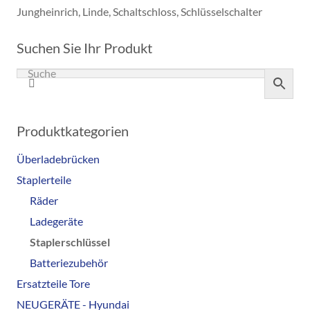
Jungheinrich
,
Linde
,
Schaltschloss
,
Schlüsselschalter
Suchen Sie Ihr Produkt
Produktkategorien
Überladebrücken
Staplerteile
Räder
Ladegeräte
Staplerschlüssel
Batteriezubehör
Ersatzteile Tore
NEUGERÄTE - Hyundai