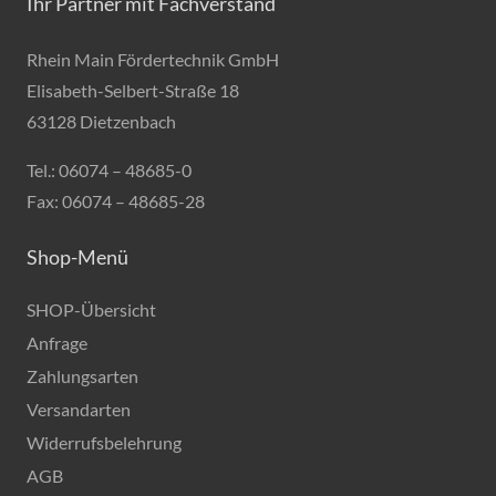
Ihr Partner mit Fachverstand
Rhein Main Fördertechnik GmbH
Elisabeth-Selbert-Straße 18
63128 Dietzenbach
Tel.: 06074 – 48685-0
Fax: 06074 – 48685-28
Shop-Menü
SHOP-Übersicht
Anfrage
Zahlungsarten
Versandarten
Widerrufsbelehrung
AGB