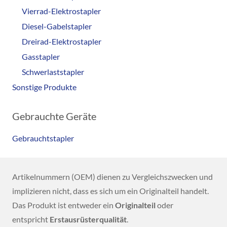
Vierrad-Elektrostapler
Diesel-Gabelstapler
Dreirad-Elektrostapler
Gasstapler
Schwerlaststapler
Sonstige Produkte
Gebrauchte Geräte
Gebrauchtstapler
Artikelnummern (OEM) dienen zu Vergleichszwecken und
implizieren nicht, dass es sich um ein Originalteil handelt.
Das Produkt ist entweder ein
Originalteil
oder
entspricht
Erstausrüsterqualität
.