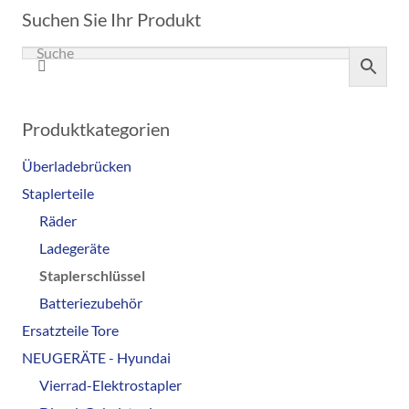
Suchen Sie Ihr Produkt
Produktkategorien
Überladebrücken
Staplerteile
Räder
Ladegeräte
Staplerschlüssel
Batteriezubehör
Ersatzteile Tore
NEUGERÄTE - Hyundai
Vierrad-Elektrostapler