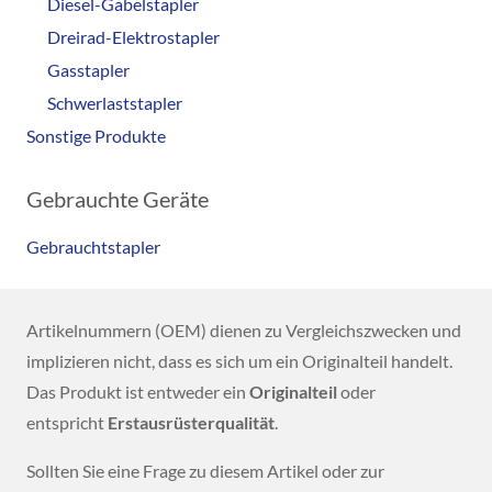
Diesel-Gabelstapler
Dreirad-Elektrostapler
Gasstapler
Schwerlaststapler
Sonstige Produkte
Gebrauchte Geräte
Gebrauchtstapler
Artikelnummern (OEM) dienen zu Vergleichszwecken und
implizieren nicht, dass es sich um ein Originalteil handelt.
Das Produkt ist entweder ein
Originalteil
oder
entspricht
Erstausrüsterqualität
.
Sollten Sie eine Frage zu diesem Artikel oder zur