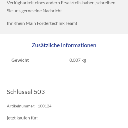
Verfügbarkeit eines andern Ersatzteils haben, schreiben
Sie uns gerne eine Nachricht.
Ihr Rhein Main Fördertechnik Team!
Zusätzliche Informationen
Gewicht
0,007 kg
Schlüssel 503
Artikelnummer:
100124
jetzt kaufen für: