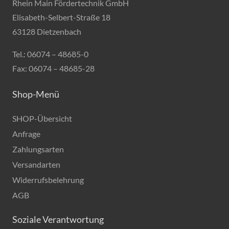
Rhein Main Fördertechnik GmbH
Elisabeth-Selbert-Straße 18
63128 Dietzenbach
Tel.: 06074 – 48685-0
Fax: 06074 – 48685-28
Shop-Menü
SHOP-Übersicht
Anfrage
Zahlungsarten
Versandarten
Widerrufsbelehrung
AGB
Soziale Verantwortung