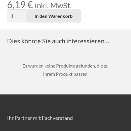
6,19
€
inkl. MwSt.
Schlüssel
In den Warenkorb
503
Menge
Dies könnte Sie auch interessieren…
Es wurden keine Produkte gefunden, die zu
Ihrem Produkt passen.
Ihr Partner mit Fachverstand