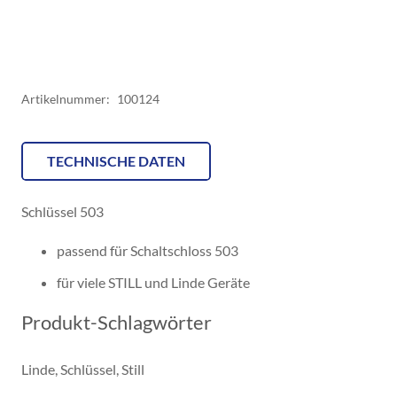
Menge
Artikelnummer:
100124
TECHNISCHE DATEN
Schlüssel 503
passend für Schaltschloss 503
für viele STILL und Linde Geräte
Produkt-Schlagwörter
Linde
,
Schlüssel
,
Still