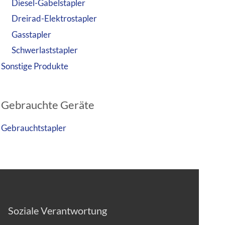
Diesel-Gabelstapler
Dreirad-Elektrostapler
Gasstapler
Schwerlaststapler
Sonstige Produkte
Gebrauchte Geräte
Gebrauchtstapler
Soziale Verantwortung