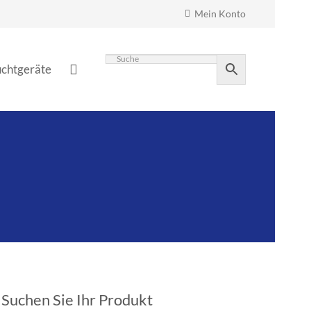
Mein Konto
chtgeräte
Suchen Sie Ihr Produkt