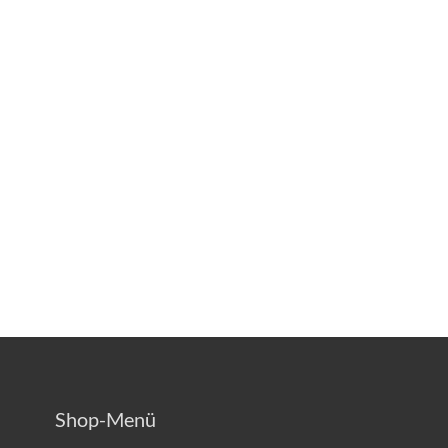
Shop-Menü