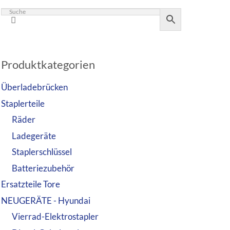
Produktkategorien
Überladebrücken
Staplerteile
Räder
Ladegeräte
Staplerschlüssel
Batteriezubehör
Ersatzteile Tore
NEUGERÄTE - Hyundai
Vierrad-Elektrostapler