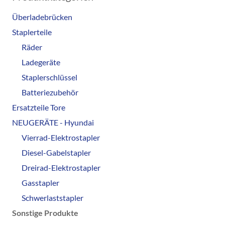
Überladebrücken
Staplerteile
Räder
Ladegeräte
Staplerschlüssel
Batteriezubehör
Ersatzteile Tore
NEUGERÄTE - Hyundai
Vierrad-Elektrostapler
Diesel-Gabelstapler
Dreirad-Elektrostapler
Gasstapler
Schwerlaststapler
Sonstige Produkte