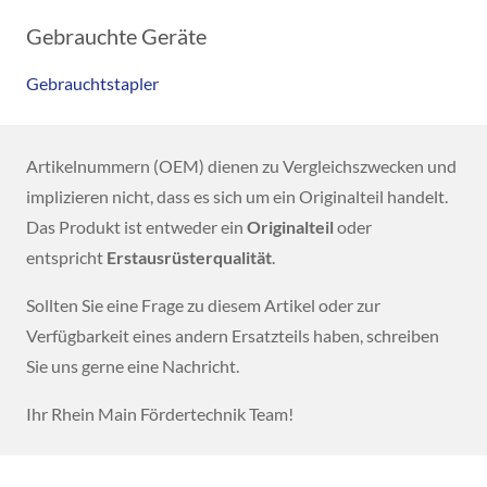
Gebrauchte Geräte
Gebrauchtstapler
Artikelnummern (OEM) dienen zu Vergleichszwecken und
implizieren nicht, dass es sich um ein Originalteil handelt.
Das Produkt ist entweder ein
Originalteil
oder
entspricht
Erstausrüsterqualität
.
Sollten Sie eine Frage zu diesem Artikel oder zur
Verfügbarkeit eines andern Ersatzteils haben, schreiben
Sie uns gerne eine Nachricht.
Ihr Rhein Main Fördertechnik Team!