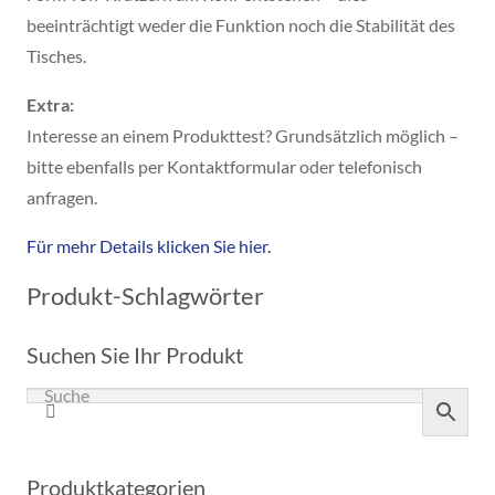
beeinträchtigt weder die Funktion noch die Stabilität des
Tisches.
Extra:
Interesse an einem Produkttest? Grundsätzlich möglich –
bitte ebenfalls per Kontaktformular oder telefonisch
anfragen.
Für mehr Details klicken Sie hier.
Produkt-Schlagwörter
Suchen Sie Ihr Produkt
Produktkategorien