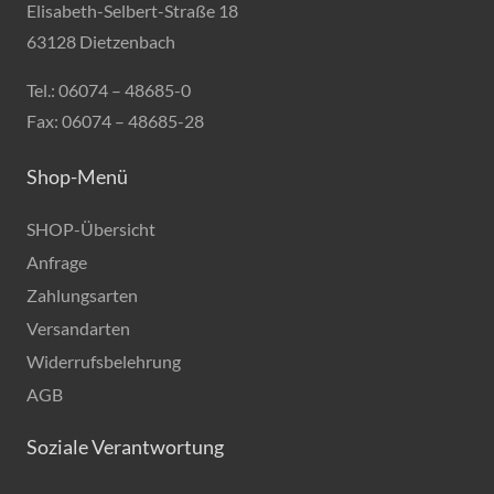
Elisabeth-Selbert-Straße 18
63128 Dietzenbach
Tel.: 06074 – 48685-0
Fax: 06074 – 48685-28
Shop-Menü
SHOP-Übersicht
Anfrage
Zahlungsarten
Versandarten
Widerrufsbelehrung
AGB
Soziale Verantwortung