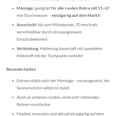
Montage:
geeignet
für alle runden Rohre mit 51–67
mm Durchmesser –
einzigartig auf dem Markt!
Ausschnitt:
bis zum Mittelpunkt, 70 mm breit,
verschließbar durch ein passgenaues
Einschubelement
Verbindung:
Halterung dauerhaft mit speziellem
Klebstoff mit der Tischplatte verklebt
Besonderheiten
Extrem stabil nach der Montage – vorausgesetzt, der
Sonnenschirm selbst ist stabil
Auch an anderen runden, senkrecht stehenden
Rohren montierbar
Flexibel, innovativ und aktuell einzigartig auf dem