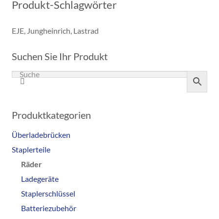
Produkt-Schlagwörter
EJE
,
Jungheinrich
,
Lastrad
Suchen Sie Ihr Produkt
Produktkategorien
Überladebrücken
Staplerteile
Räder
Ladegeräte
Staplerschlüssel
Batteriezubehör