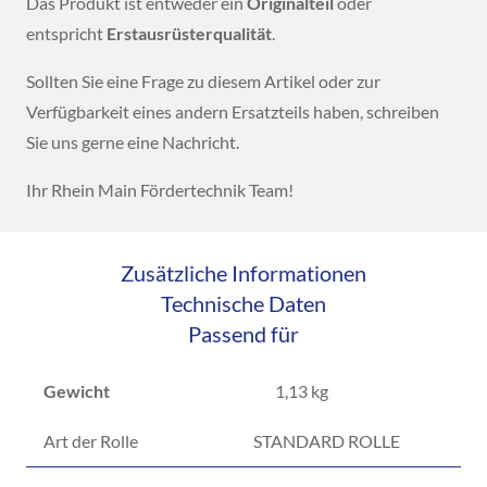
Das Produkt ist entweder ein
Originalteil
oder
entspricht
Erstausrüsterqualität
.
Sollten Sie eine Frage zu diesem Artikel oder zur
Verfügbarkeit eines andern Ersatzteils haben, schreiben
Sie uns gerne eine Nachricht.
Ihr Rhein Main Fördertechnik Team!
Zusätzliche Informationen
Technische Daten
Passend für
Gewicht
1,13 kg
Art der Rolle
STANDARD ROLLE