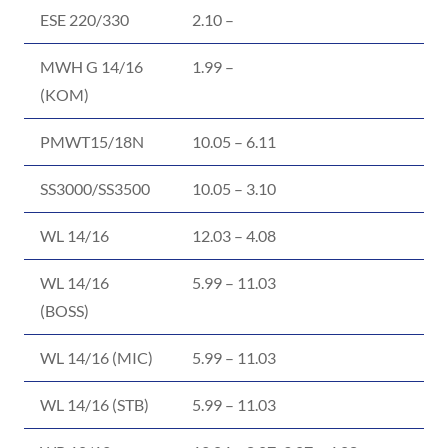
ESE 220/330
2.10 –
MWH G 14/16
1.99 –
(KOM)
PMWT15/18N
10.05 – 6.11
SS3000/SS3500
10.05 – 3.10
WL 14/16
12.03 – 4.08
WL 14/16
5.99 – 11.03
(BOSS)
WL 14/16 (MIC)
5.99 – 11.03
WL 14/16 (STB)
5.99 – 11.03