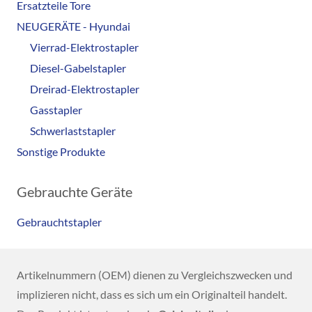
Ersatzteile Tore
NEUGERÄTE - Hyundai
Vierrad-Elektrostapler
Diesel-Gabelstapler
Dreirad-Elektrostapler
Gasstapler
Schwerlaststapler
Sonstige Produkte
Gebrauchte Geräte
Gebrauchtstapler
Artikelnummern (OEM) dienen zu Vergleichszwecken und
implizieren nicht, dass es sich um ein Originalteil handelt.