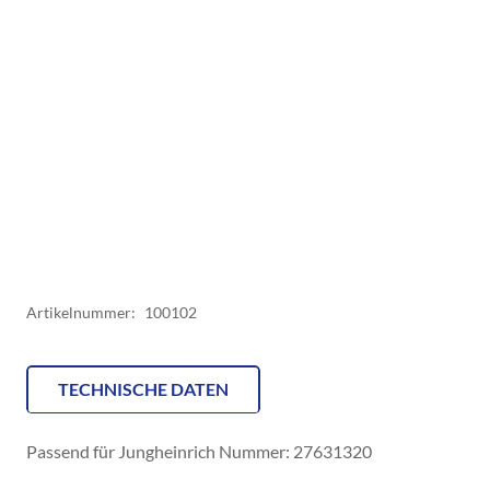
Artikelnummer:
100102
TECHNISCHE DATEN
Passend für Jungheinrich Nummer: 27631320