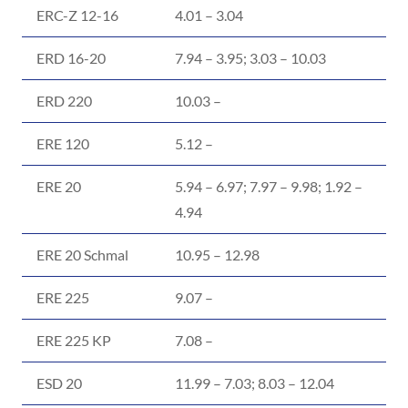
ERC-Z 12-16
4.01 – 3.04
ERD 16-20
7.94 – 3.95; 3.03 – 10.03
ERD 220
10.03 –
ERE 120
5.12 –
ERE 20
5.94 – 6.97; 7.97 – 9.98; 1.92 –
4.94
ERE 20 Schmal
10.95 – 12.98
ERE 225
9.07 –
ERE 225 KP
7.08 –
ESD 20
11.99 – 7.03; 8.03 – 12.04