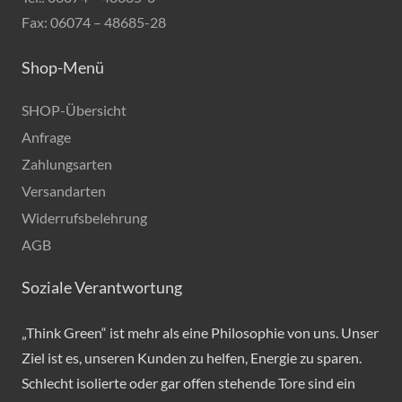
Fax: 06074 – 48685-28
Shop-Menü
SHOP-Übersicht
Anfrage
Zahlungsarten
Versandarten
Widerrufsbelehrung
AGB
Soziale Verantwortung
„Think Green“ ist mehr als eine Philosophie von uns. Unser
Ziel ist es, unseren Kunden zu helfen, Energie zu sparen.
Schlecht isolierte oder gar offen stehende Tore sind ein