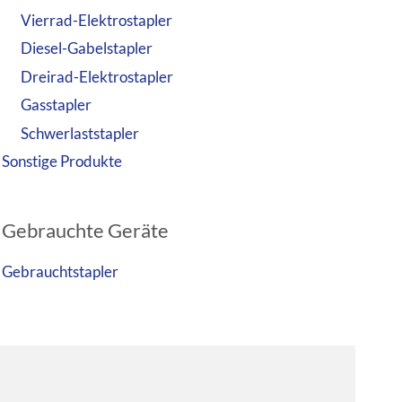
Vierrad-Elektrostapler
Diesel-Gabelstapler
Dreirad-Elektrostapler
Gasstapler
Schwerlaststapler
Sonstige Produkte
Gebrauchte Geräte
Gebrauchtstapler