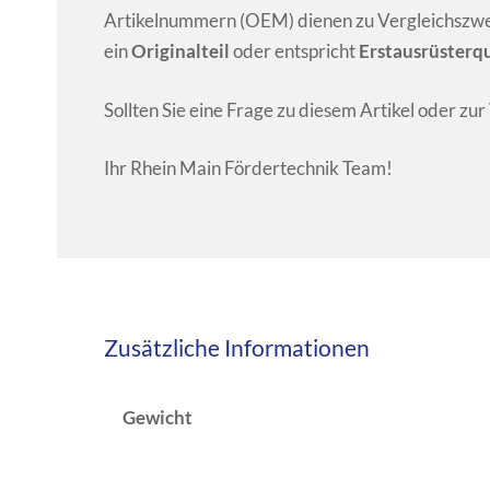
Artikelnummern (OEM) dienen zu Vergleichszwecke
ein
Originalteil
oder entspricht
Erstausrüsterqu
Sollten Sie eine Frage zu diesem Artikel oder zu
Ihr Rhein Main Fördertechnik Team!
Zusätzliche Informationen
Gewicht