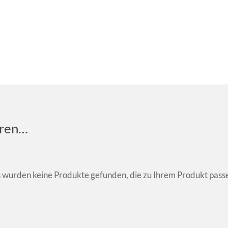
eren…
 wurden keine Produkte gefunden, die zu Ihrem Produkt pass