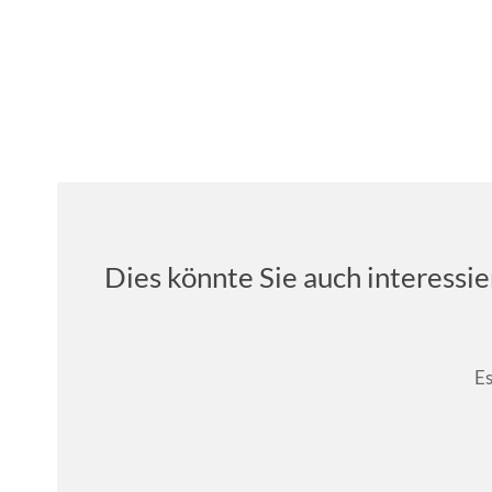
Dies könnte Sie auch interessi
Es