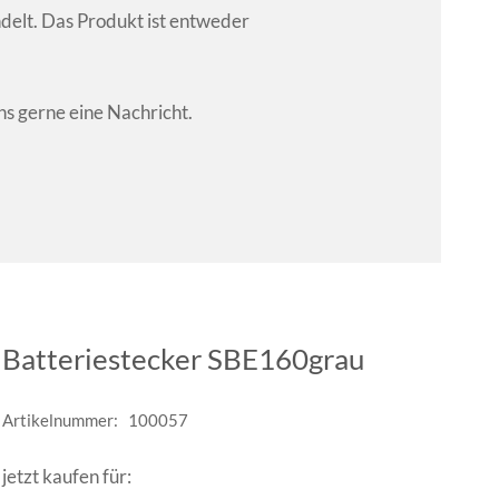
ndelt. Das Produkt ist entweder
ns gerne eine Nachricht.
Batteriestecker SBE160grau
Artikelnummer:
100057
jetzt kaufen für: