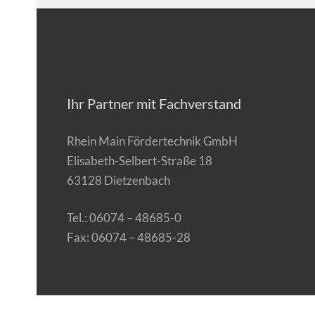
Ihr Partner mit Fachverstand
Rhein Main Fördertechnik GmbH
Elisabeth-Selbert-Straße 18
63128 Dietzenbach
Tel.: 06074 – 48685-0
Fax: 06074 – 48685-28