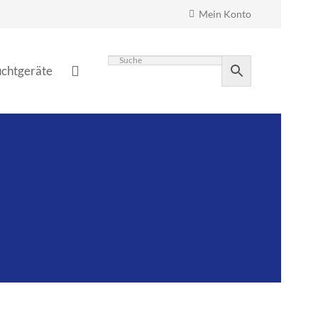
Mein Konto
chtgeräte