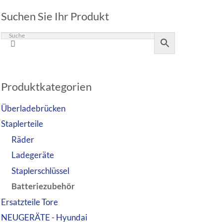
Suchen Sie Ihr Produkt
Produktkategorien
Überladebrücken
Staplerteile
Räder
Ladegeräte
Staplerschlüssel
Batteriezubehör
Ersatzteile Tore
NEUGERÄTE - Hyundai