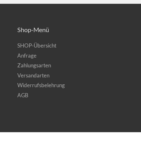
Shop-Menü
SHOP-Übersicht
Anfrage
Zahlungsarten
Versandarten
Widerrufsbelehrung
AGB