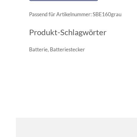
Passend für Artikelnummer: SBE160grau
Produkt-Schlagwörter
Batterie
,
Batteriestecker