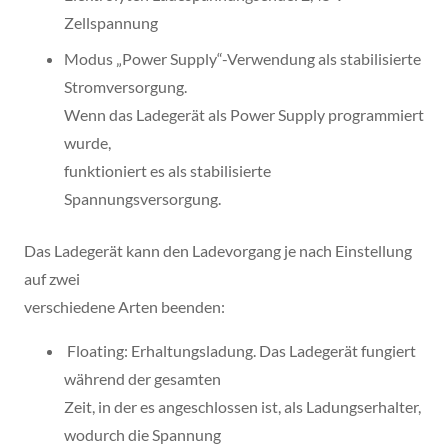
Zellspannung
Modus „Power Supply“-Verwendung als stabilisierte
Stromversorgung.
Wenn das Ladegerät als Power Supply programmiert
wurde,
funktioniert es als stabilisierte
Spannungsversorgung.
Das Ladegerät kann den Ladevorgang je nach Einstellung
auf zwei
verschiedene Arten beenden:
Floating: Erhaltungsladung. Das Ladegerät fungiert
während der gesamten
Zeit, in der es angeschlossen ist, als Ladungserhalter,
wodurch die Spannung