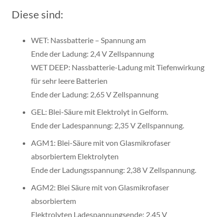
Diese sind:
WET: Nassbatterie – Spannung am
Ende der Ladung: 2,4 V Zellspannung
WET DEEP: Nassbatterie-Ladung mit Tiefenwirkung
für sehr leere Batterien
Ende der Ladung: 2,65 V Zellspannung
GEL: Blei-Säure mit Elektrolyt in Gelform.
Ende der Ladespannung: 2,35 V Zellspannung.
AGM1: Blei-Säure mit von Glasmikrofaser
absorbiertem Elektrolyten
Ende der Ladungsspannung: 2,38 V Zellspannung.
AGM2: Blei Säure mit von Glasmikrofaser
absorbiertem
Elektrolyten Ladespannungsende: 2,45 V