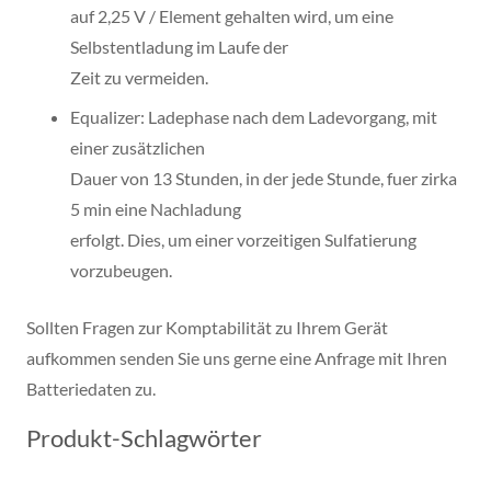
auf 2,25 V / Element gehalten wird, um eine
Selbstentladung im Laufe der
Zeit zu vermeiden.
Equalizer: Ladephase nach dem Ladevorgang, mit
einer zusätzlichen
Dauer von 13 Stunden, in der jede Stunde, fuer zirka
5 min eine Nachladung
erfolgt. Dies, um einer vorzeitigen Sulfatierung
vorzubeugen.
Sollten Fragen zur Komptabilität zu Ihrem Gerät
aufkommen senden Sie uns gerne eine Anfrage mit Ihren
Batteriedaten zu.
Produkt-Schlagwörter