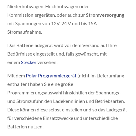
Niederhubwagen, Hochhubwagen oder
Kommissioniergeräten, oder auch zur
Stromversorgung
mit Spannungen von 12V-24 V und bis 15A
Stromaufnahme.
Das Batterieladegerät wird vor dem Versand auf Ihre
Bedürfnisse eingestellt und, falls gewünscht, mit
einem
Stecker
versehen.
Mit dem
Polar Programmiergerät
(nicht im Lieferumfang
enthalten) haben Sie eine große
Programmierungsauswahl hinsichtlich der Spannungs-
und Stromzufuhr, den Ladekennlinien und Betriebsarten.
Diese können diese selbst einstellen und so das Ladegerät
für verschiedene Einsatzzwecke und unterschiedliche
Batterien nutzen.