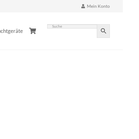
Mein Konto
chtgeräte