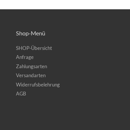
Shop-Menü
SHOP-Übersicht
Anfrage
Zahlungsarten
Versandarten
Widerrufsbelehrung
AGB