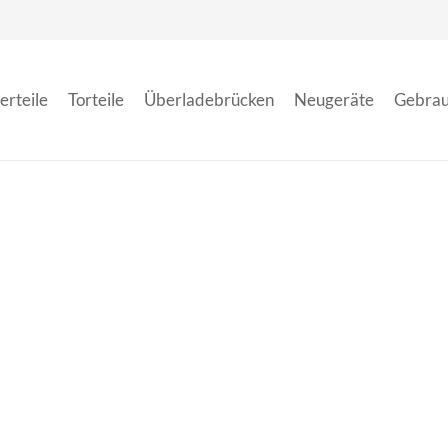
erteile
Torteile
Überladebrücken
Neugeräte
Gebrau