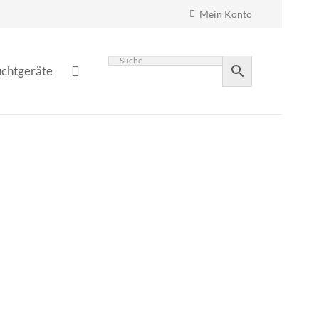
Mein Konto
chtgeräte