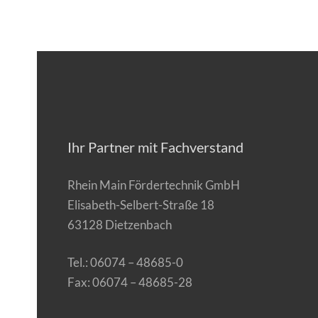
Ihr Partner mit Fachverstand
Rhein Main Fördertechnik GmbH
Elisabeth-Selbert-Straße 18
63128 Dietzenbach
Tel.: 06074 – 48685-0
Fax: 06074 – 48685-28