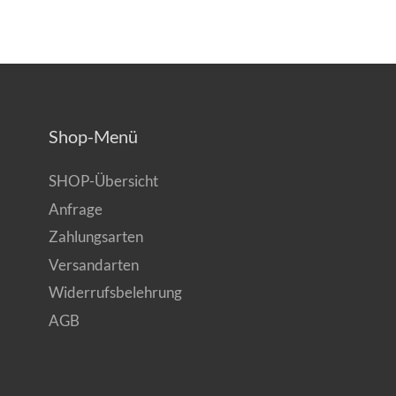
Shop-Menü
SHOP-Übersicht
Anfrage
Zahlungsarten
Versandarten
Widerrufsbelehrung
AGB