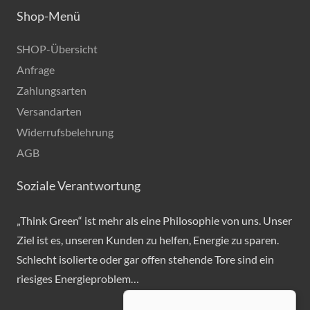
Shop-Menü
SHOP-Übersicht
Anfrage
Zahlungsarten
Versandarten
Widerrufsbelehrung
AGB
Soziale Verantwortung
„Think Green“ ist mehr als eine Philosophie von uns. Unser
Ziel ist es, unseren Kunden zu helfen, Energie zu sparen.
Schlecht isolierte oder gar offen stehende Tore sind ein
riesiges Energieproblem…