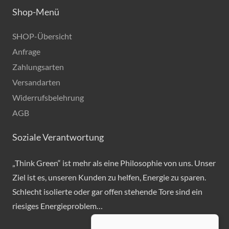
Shop-Menü
SHOP-Übersicht
Anfrage
Zahlungsarten
Versandarten
Widerrufsbelehrung
AGB
Soziale Verantwortung
„Think Green“ ist mehr als eine Philosophie von uns. Unser
Ziel ist es, unseren Kunden zu helfen, Energie zu sparen.
Schlecht isolierte oder gar offen stehende Tore sind ein
riesiges Energieproblem…