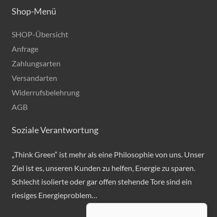
Shop-Menü
SHOP-Übersicht
Anfrage
Zahlungsarten
Versandarten
Widerrufsbelehrung
AGB
Soziale Verantwortung
„Think Green“ ist mehr als eine Philosophie von uns. Unser
Ziel ist es, unseren Kunden zu helfen, Energie zu sparen.
Schlecht isolierte oder gar offen stehende Tore sind ein
riesiges Energieproblem…