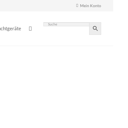
Mein Konto
chtgeräte