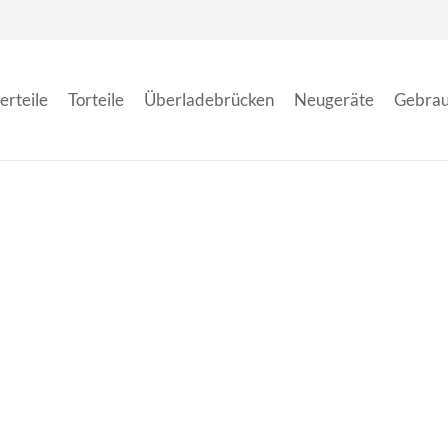
erteile
Torteile
Überladebrücken
Neugeräte
Gebrau