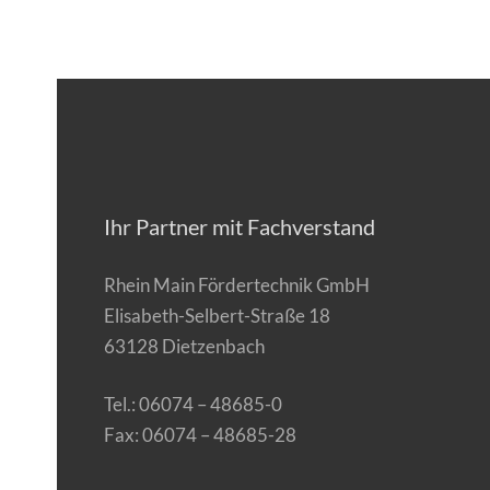
Ihr Partner mit Fachverstand
Rhein Main Fördertechnik GmbH
Elisabeth-Selbert-Straße 18
63128 Dietzenbach
Tel.: 06074 – 48685-0
Fax: 06074 – 48685-28