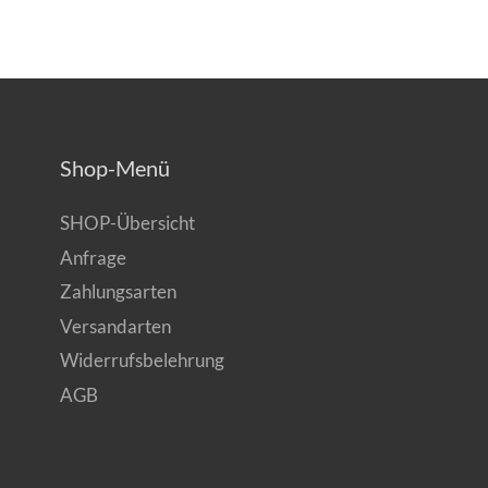
Shop-Menü
SHOP-Übersicht
Anfrage
Zahlungsarten
Versandarten
Widerrufsbelehrung
AGB