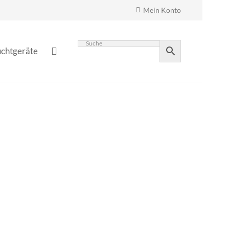
Mein Konto
chtgeräte