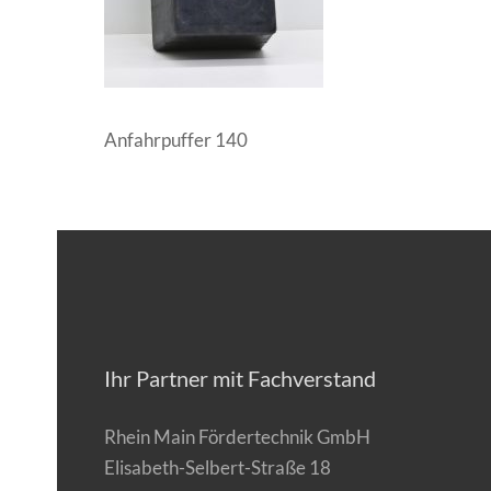
Anfahrpuffer 140
Ihr Partner mit Fachverstand
Rhein Main Fördertechnik GmbH
Elisabeth-Selbert-Straße 18