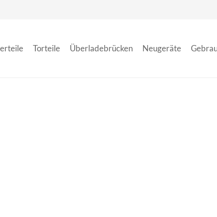
erteile
Torteile
Überladebrücken
Neugeräte
Gebrau