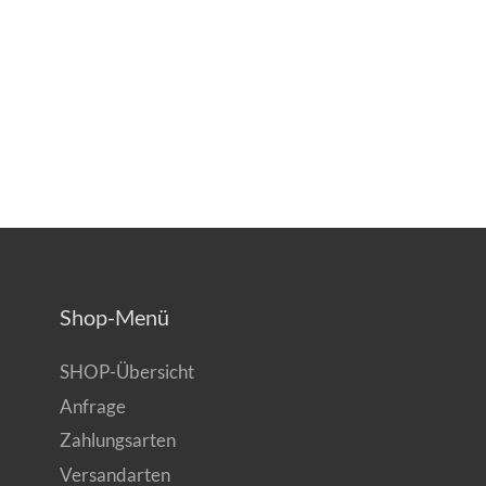
Shop-Menü
SHOP-Übersicht
Anfrage
Zahlungsarten
Versandarten