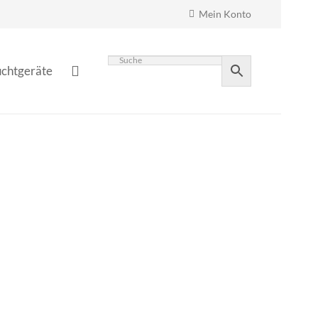
Mein Konto
chtgeräte