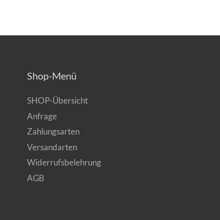
Shop-Menü
SHOP-Übersicht
Anfrage
Zahlungsarten
Versandarten
Widerrufsbelehrung
AGB