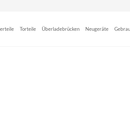
erteile
Torteile
Überladebrücken
Neugeräte
Gebrau