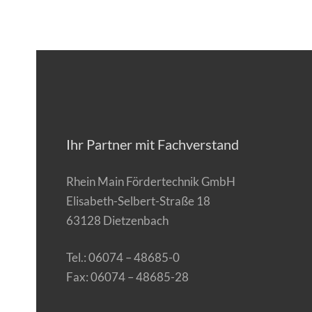
Ihr Partner mit Fachverstand
Rhein Main Fördertechnik GmbH
Elisabeth-Selbert-Straße 18
63128 Dietzenbach
Tel.: 06074 – 48685-0
Fax: 06074 – 48685-28