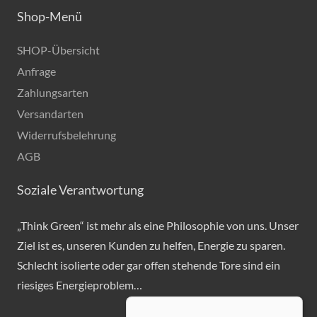
Shop-Menü
SHOP-Übersicht
Anfrage
Zahlungsarten
Versandarten
Widerrufsbelehrung
AGB
Soziale Verantwortung
„Think Green“ ist mehr als eine Philosophie von uns. Unser
Ziel ist es, unseren Kunden zu helfen, Energie zu sparen.
Schlecht isolierte oder gar offen stehende Tore sind ein
riesiges Energieproblem…